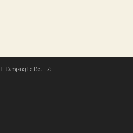
Camping Le Bel Eté